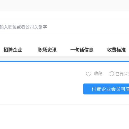
招聘企业
职场资讯
一句话信息
收费标准
收藏
已有67
付费企业会员可