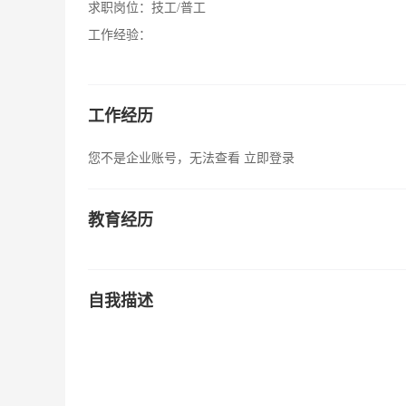
求职岗位：
技工/普工
工作经验：
工作经历
您不是企业账号，无法查看
立即登录
教育经历
自我描述