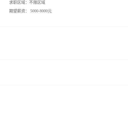
求职区域：
不限区域
期望薪资：
5000-8000元