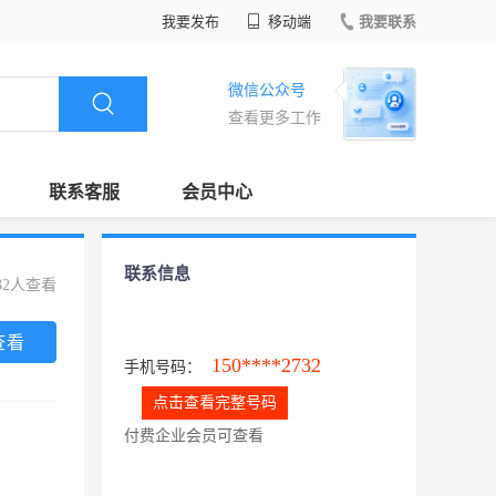
我要发布
移动端
我要联系
微信公众号
查看更多工作
联系客服
会员中心
联系信息
32人查看
查看
150****2732
手机号码：
点击查看完整号码
付费企业会员可查看