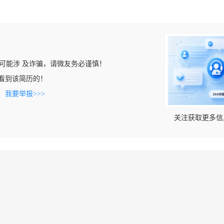
可能涉 及诈骗，请微友务必谨慎！
om上看到该简历的！
。
我要举报>>>
关注获取更多信