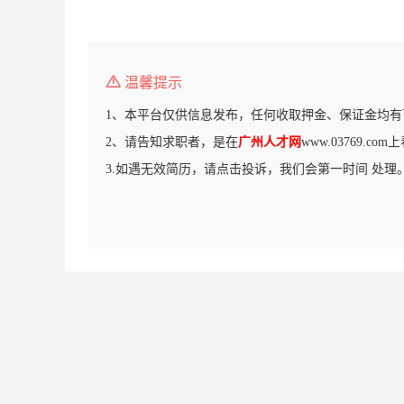
温馨提示
1、本平台仅供信息发布，任何收取押金、保证金均有
2、请告知求职者，是在
广州人才网
www.03769.c
3.如遇无效简历，请点击投诉，我们会第一时间 处理