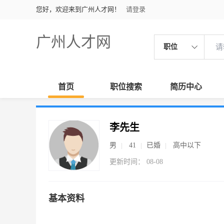
您好，欢迎来到广州人才网！
请登录
广州人才网
职位
首页
职位搜索
简历中心
李先生
男
41
已婚
高中以下
更新时间： 08-08
基本资料