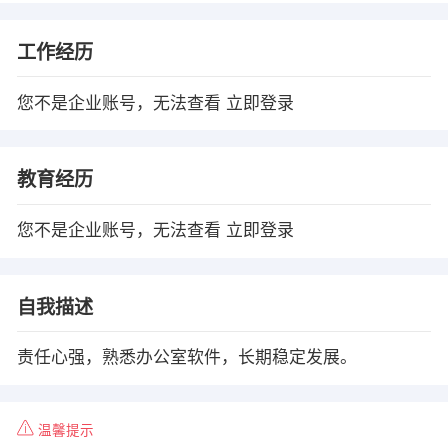
工作经历
您不是企业账号，无法查看
立即登录
教育经历
您不是企业账号，无法查看
立即登录
自我描述
责任心强，熟悉办公室软件，长期稳定发展。
温馨提示