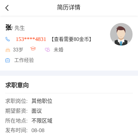
简历详情
张
/ 先生
153****4831
【查看需要80金币】
33岁
未婚
工作经验
求职意向
求职岗位:
其他职位
期望薪资:
面议
所在地点:
不限区域
发布时间:
08-08