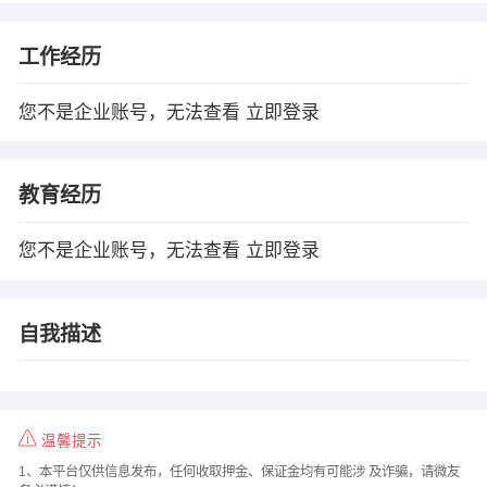
工作经历
您不是企业账号，无法查看
立即登录
教育经历
您不是企业账号，无法查看
立即登录
自我描述
温馨提示
1、本平台仅供信息发布，任何收取押金、保证金均有可能涉 及诈骗，请微友