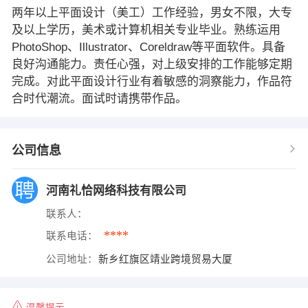
两年以上平面设计（美工）工作经验，男女不限，大专
及以上学历，美术或计算机相关专业毕业。熟练运用
PhotoShop、Illustrator、Coreldraw等平面软件。具备
良好沟通能力。责任心强，对上级安排的工作能够定期
完成。对此平面设计行业有着敏感的洞察能力，作品符
合时代潮流。面试时请携带作品。
公司信息
河南礼恰网络科技有限公司
联系人：
****
联系电话：
公司地址：
新乡红旗区靖业跨境贸易大厦
温馨提示