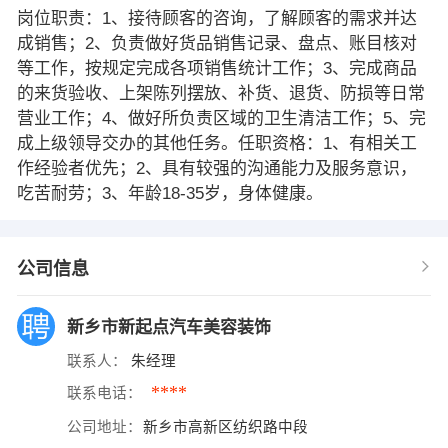
岗位职责：1、接待顾客的咨询，了解顾客的需求并达
成销售；2、负责做好货品销售记录、盘点、账目核对
等工作，按规定完成各项销售统计工作；3、完成商品
的来货验收、上架陈列摆放、补货、退货、防损等日常
营业工作；4、做好所负责区域的卫生清洁工作；5、完
成上级领导交办的其他任务。任职资格：1、有相关工
作经验者优先；2、具有较强的沟通能力及服务意识，
吃苦耐劳；3、年龄18-35岁，身体健康。
公司信息
新乡市新起点汽车美容装饰
联系人：
朱经理
****
联系电话：
公司地址：
新乡市高新区纺织路中段