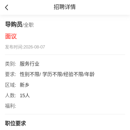
招聘详情
导购员
/全职
面议
发布时间:2026-08-07
类别:
服务行业
要求:
性别不限/ 学历不限/经验不限/年龄
区域:
新乡
人数:
15人
福利:
职位要求