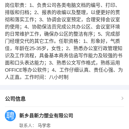
岗位职责：1、负责公司各类电脑文档的编号、打印、
排版和归档；2、报表的收编以及整理，以便更好的贯
彻和落实工作；3、协调会议室预定，合理安排会议室
的使用；4、协助保洁员完成公共办公区、会议室环境
的日常维护工作，确保办公区的整洁有序；5、完成部
门经理交代的其它工作。任职资格：1、形象好，气质
佳，年龄在25-35岁，女性；2、熟悉办公室行政管理知
识及工作流程，具备基本商务信函写作能力及较强的书
面和口头表达能力；3、熟悉公文写作格式，熟练运用
OFFICE等办公软件；4、工作仔细认真、责任心强、为
人正直。工作时间：八小时制
公司信息
新乡县新力塑业有限公司
联系人：
马学忠