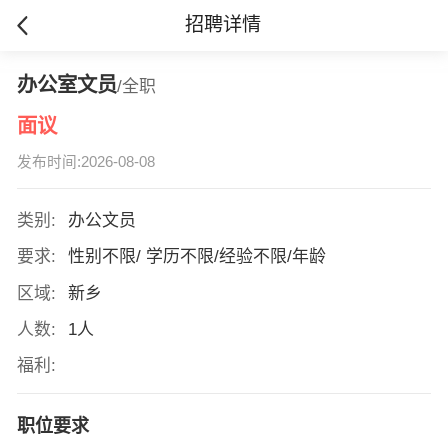
招聘详情
办公室文员
/全职
面议
发布时间:2026-08-08
类别:
办公文员
要求:
性别不限/ 学历不限/经验不限/年龄
区域:
新乡
人数:
1人
福利:
职位要求