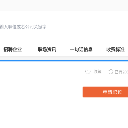
招聘企业
职场资讯
一句话信息
收费标准
收藏
已有20
申请职位