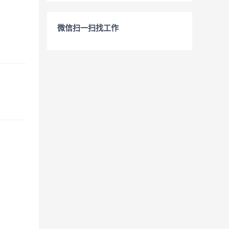
微信扫一扫找工作