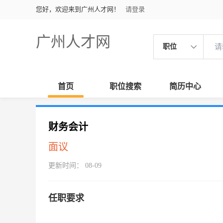
您好，欢迎来到广州人才网！
请登录
广州人才网
职位
首页
职位搜索
简历中心
财务会计
面议
更新时间： 08-09
任职要求