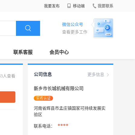
我要发布
移动端
我要联系
微信公众号
查看更多工作
联系客服
会员中心
公司信息
更多信息
33人查看
新乡市长城机械有限公司
实名认证
河南省辉县市孟庄镇国家可持续发展实
验区
****
联系电话：