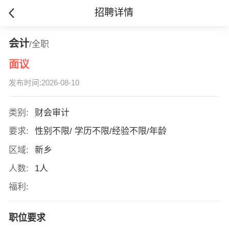
招聘详情
会计
/全职
面议
发布时间:2026-08-10
类别:
财会审计
要求:
性别不限/ 学历不限/经验不限/年龄
区域:
新乡
人数:
1人
福利:
职位要求